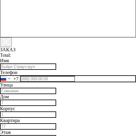
ЗАКАЗ
Total:
Имя
Телефон
+7
Улица
Дом
Корпус
Квартира
Этаж