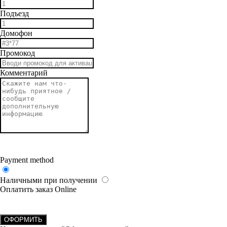
Подъезд
Домофон
Промокод
Комментарий
Payment method
Наличными при получении
Оплатить заказ Online
ОФОРМИТЬ