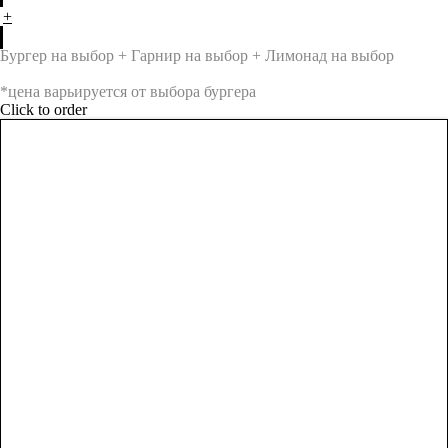
+
Бургер на выбор + Гарнир на выбор + Лимонад на выбор
*цена варьируется от выбора бургера
Click to order