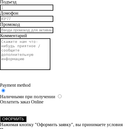
Подъезд
Домофон
Промокод
Комментарий
Payment method
Наличными при получении
Оплатить заказ Online
ОФОРМИТЬ
Нажимая кнопку "Оформить заявку", вы принимаете условия