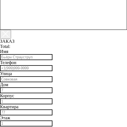
ЗАКАЗ
Total:
Имя
Телефон
Улица
Дом
Корпус
Квартира
Этаж